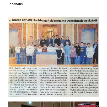
Landhaus.