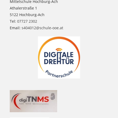
Mittelschule Hochburg-Ach
Athalerstraße 1
5122 Hochburg-Ach
Tel:
07727 2302
Email:
s404012@schule-ooe.at