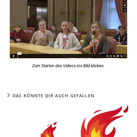
Zum Starten des Videos ins Bild klicken.
DAS KÖNNTE DIR AUCH GEFALLEN