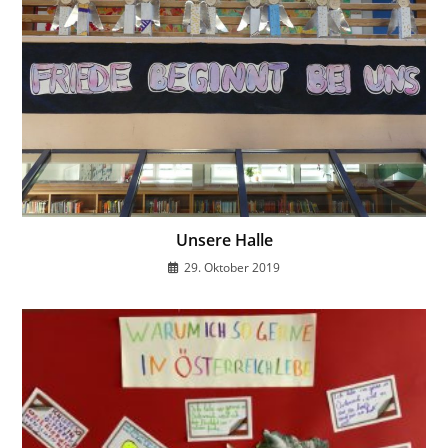
Unsere Halle
29. Oktober 2019