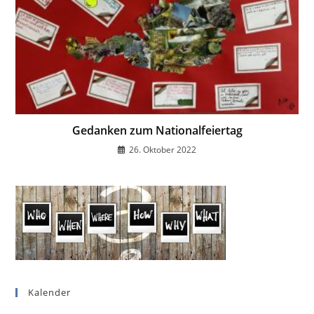
Gedanken zum Nationalfeiertag
26. Oktober 2022
Kalender