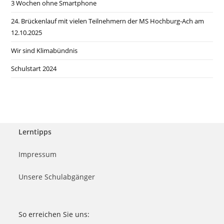
3 Wochen ohne Smartphone
24. Brückenlauf mit vielen Teilnehmern der MS Hochburg-Ach am
12.10.2025
Wir sind Klimabündnis
Schulstart 2024
Lerntipps
Impressum
Unsere Schulabgänger
So erreichen Sie uns: