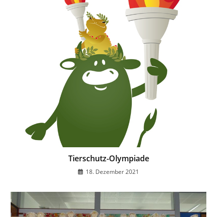
Tierschutz-Olympiade
18. Dezember 2021