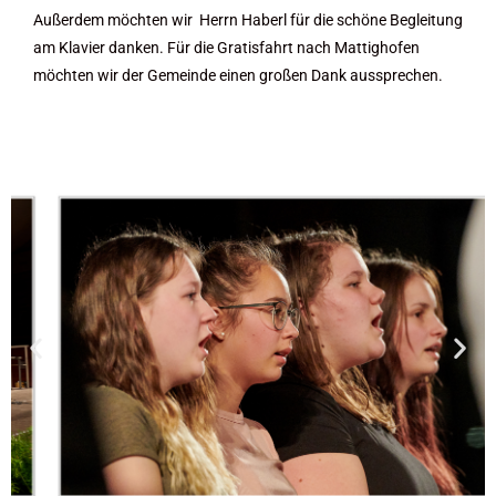
Außerdem möchten wir Herrn Haberl für die schöne Begleitung
am Klavier danken. Für die Gratisfahrt nach Mattighofen
möchten wir der Gemeinde einen großen Dank aussprechen.