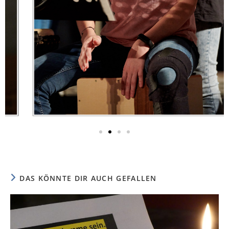
DAS KÖNNTE DIR AUCH GEFALLEN