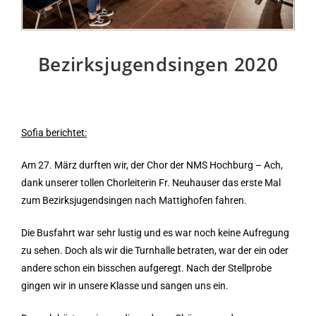
Bezirksjugendsingen 2020
Sofia berichtet:
Am 27. März durften wir, der Chor der NMS Hochburg – Ach,
dank unserer tollen Chorleiterin Fr. Neuhauser das erste Mal
zum Bezirksjugendsingen nach Mattighofen fahren.
Die Busfahrt war sehr lustig und es war noch keine Aufregung
zu sehen. Doch als wir die Turnhalle betraten, war der ein oder
andere schon ein bisschen aufgeregt. Nach der Stellprobe
gingen wir in unsere Klasse und sangen uns ein.