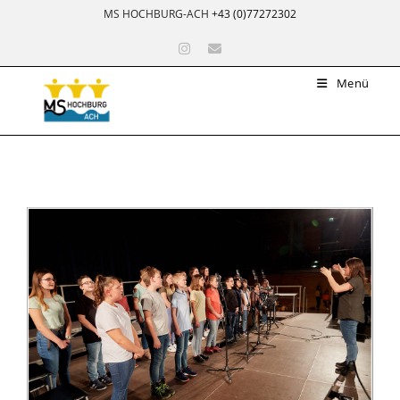
MS HOCHBURG-ACH
+43 (0)77272302
Menü