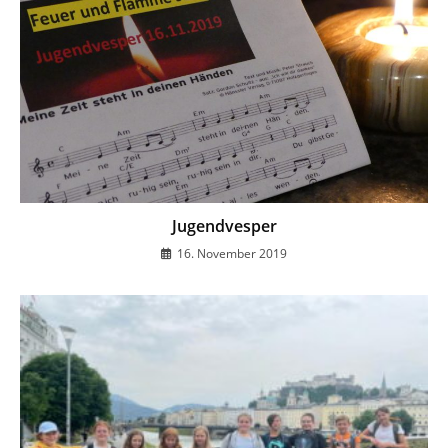
Jugendvesper
16. November 2019