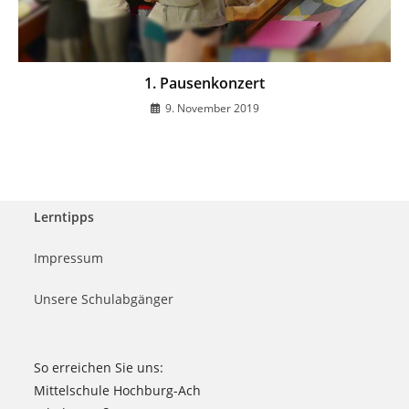
1. Pausenkonzert
9. November 2019
Lerntipps
Impressum
Unsere Schulabgänger
So erreichen Sie uns:
Mittelschule Hochburg-Ach