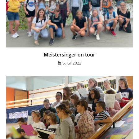
Meistersinger on tour
5. Juli 2022