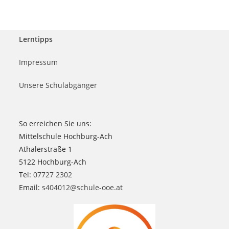
Lerntipps
Impressum
Unsere Schulabgänger
So erreichen Sie uns:
Mittelschule Hochburg-Ach
Athalerstraße 1
5122 Hochburg-Ach
Tel:
07727 2302
Email:
s404012@schule-ooe.at