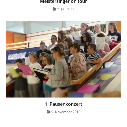
Meistersinger on tour
5. Juli 2022
1. Pausenkonzert
9. November 2019