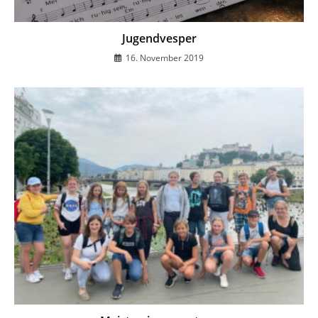
Jugendvesper
16. November 2019