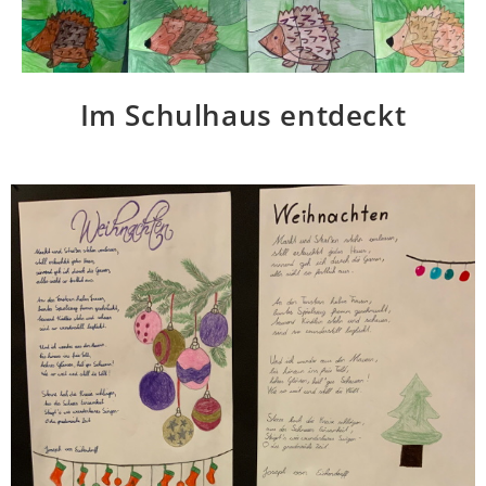
Im Schulhaus entdeckt