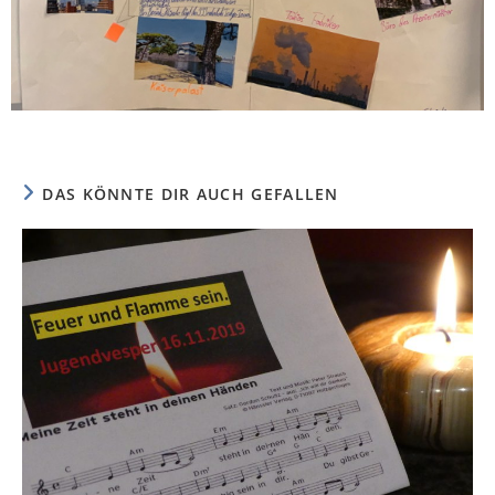
DAS KÖNNTE DIR AUCH GEFALLEN