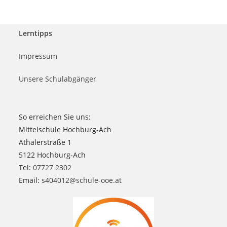
Lerntipps
Impressum
Unsere Schulabgänger
So erreichen Sie uns:
Mittelschule Hochburg-Ach
Athalerstraße 1
5122 Hochburg-Ach
Tel:
07727 2302
Email:
s404012@schule-ooe.at