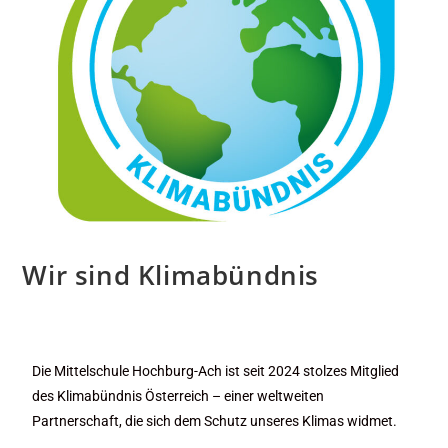
Wir sind Klimabündnis
Die Mittelschule Hochburg-Ach ist seit 2024 stolzes Mitglied
des Klimabündnis Österreich – einer weltweiten
Partnerschaft, die sich dem Schutz unseres Klimas widmet.