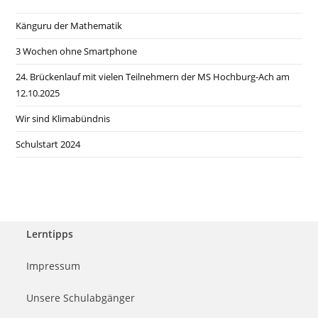
Känguru der Mathematik
3 Wochen ohne Smartphone
24. Brückenlauf mit vielen Teilnehmern der MS Hochburg-Ach am
12.10.2025
Wir sind Klimabündnis
Schulstart 2024
Lerntipps
Impressum
Unsere Schulabgänger