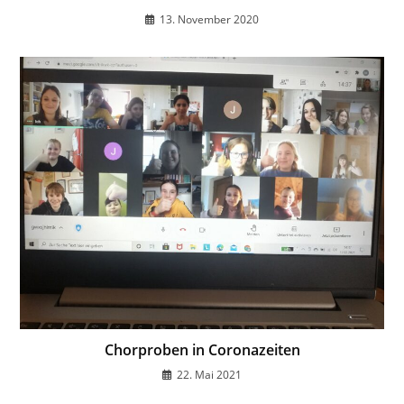
13. November 2020
Chorproben in Coronazeiten
22. Mai 2021