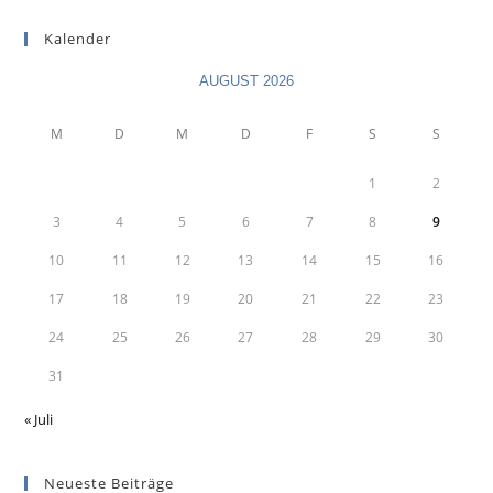
Kalender
AUGUST 2026
M
D
M
D
F
S
S
1
2
3
4
5
6
7
8
9
10
11
12
13
14
15
16
17
18
19
20
21
22
23
24
25
26
27
28
29
30
31
« Juli
Neueste Beiträge