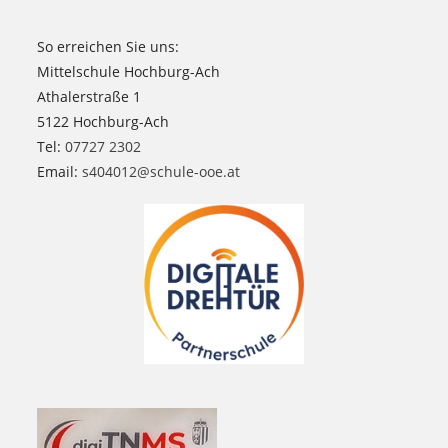
So erreichen Sie uns:
Mittelschule Hochburg-Ach
Athalerstraße 1
5122 Hochburg-Ach
Tel:
07727 2302
Email:
s404012@schule-ooe.at