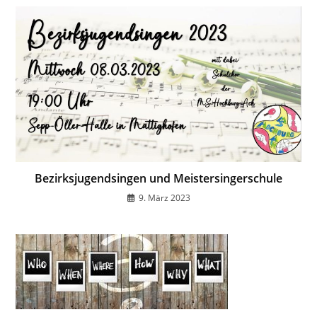
Bezirksjugendsingen und Meistersingerschule
9. März 2023