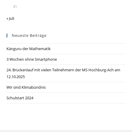
31
« Juli
Neueste Beiträge
Känguru der Mathematik
3 Wochen ohne Smartphone
24. Brückenlauf mit vielen Teilnehmern der MS Hochburg-Ach am
12.10.2025
Wir sind Klimabündnis
Schulstart 2024