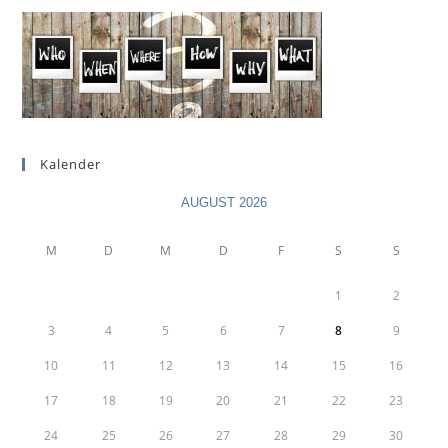
Kalender
AUGUST 2026
M
D
M
D
F
S
S
1
2
3
4
5
6
7
8
9
10
11
12
13
14
15
16
17
18
19
20
21
22
23
24
25
26
27
28
29
30