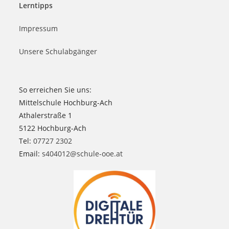
Lerntipps
Impressum
Unsere Schulabgänger
So erreichen Sie uns:
Mittelschule Hochburg-Ach
Athalerstraße 1
5122 Hochburg-Ach
Tel:
07727 2302
Email:
s404012@schule-ooe.at