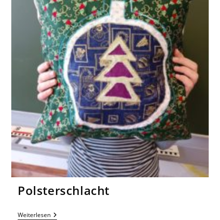
Polsterschlacht
Polsterschlacht
Weiterlesen