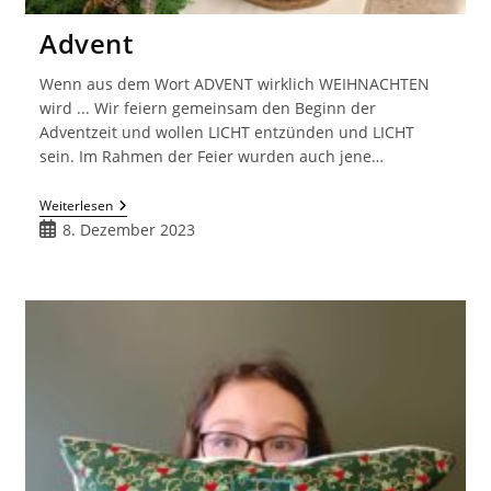
Advent
Wenn aus dem Wort ADVENT wirklich WEIHNACHTEN
wird ... Wir feiern gemeinsam den Beginn der
Adventzeit und wollen LICHT entzünden und LICHT
sein. Im Rahmen der Feier wurden auch jene…
Advent
Weiterlesen
Beitrag
8. Dezember 2023
veröffentlicht: