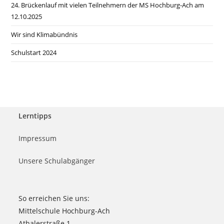
24. Brückenlauf mit vielen Teilnehmern der MS Hochburg-Ach am
12.10.2025
Wir sind Klimabündnis
Schulstart 2024
Lerntipps
Impressum
Unsere Schulabgänger
So erreichen Sie uns:
Mittelschule Hochburg-Ach
Athalerstraße 1