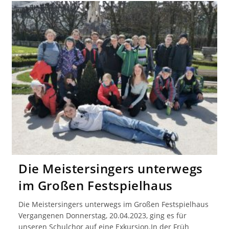
Die Meistersingers unterwegs
im Großen Festspielhaus
Die Meistersingers unterwegs im Großen Festspielhaus
Vergangenen Donnerstag, 20.04.2023, ging es für
unseren Schulchor auf eine Exkursion.In der Früh