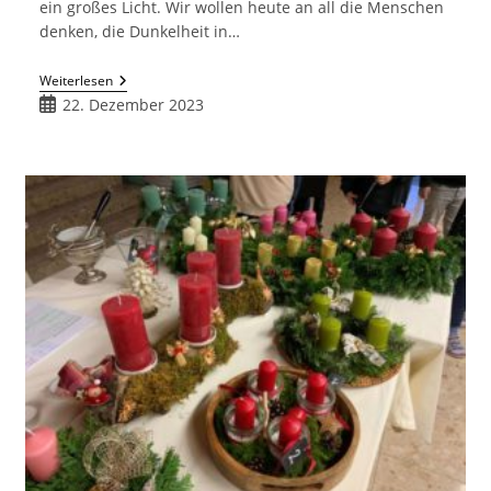
ein großes Licht. Wir wollen heute an all die Menschen
denken, die Dunkelheit in…
Weihnachten
Weiterlesen
Beitrag
22. Dezember 2023
veröffentlicht: