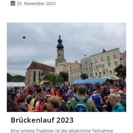
Beitrag
25. November 2023
veröffentlicht:
Brückenlauf 2023
Eine schöne Tradition ist die alljährliche Teilnahme