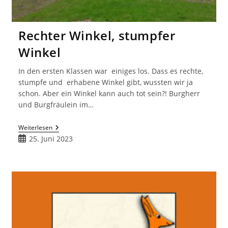
Rechter Winkel, stumpfer
Winkel
In den ersten Klassen war einiges los. Dass es rechte,
stumpfe und erhabene Winkel gibt, wussten wir ja
schon. Aber ein Winkel kann auch tot sein?! Burgherr
und Burgfräulein im…
Rechter
Weiterlesen
Winkel,
Beitrag
25. Juni 2023
Stumpfer
veröffentlicht:
Winkel