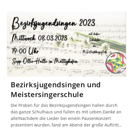
Bezirksjugendsingen und
Meistersingerschule
Die Proben für das Bezirksjugendsingen hallen durch
das ganze Schulhaus und füllen es mit Leben.Danke an
alle!Nachdem die Lieder bei einem Pausenkonzert
präsentiert wurden, fand am Abend der große Auftritt…