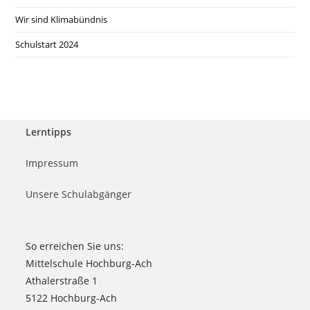
Wir sind Klimabündnis
Schulstart 2024
Lerntipps
Impressum
Unsere Schulabgänger
So erreichen Sie uns:
Mittelschule Hochburg-Ach
Athalerstraße 1
5122 Hochburg-Ach