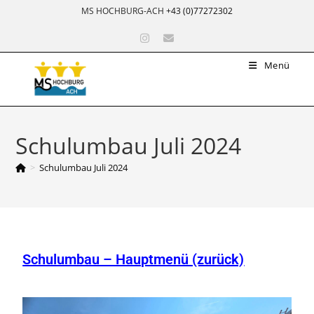
MS HOCHBURG-ACH
+43 (0)77272302
Menü
Schulumbau Juli 2024
>
Schulumbau Juli 2024
Schulumbau – Hauptmenü (zurück)