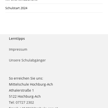
Schulstart 2024
Lerntipps
Impressum
Unsere Schulabgänger
So erreichen Sie uns:
Mittelschule Hochburg-Ach
Athalerstraße 1
5122 Hochburg-Ach
Tel:
07727 2302