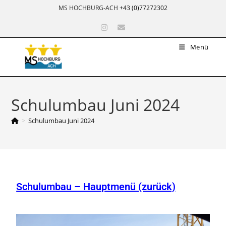
MS HOCHBURG-ACH
+43 (0)77272302
Menü
Schulumbau Juni 2024
>
Schulumbau Juni 2024
Schulumbau – Hauptmenü (zurück)